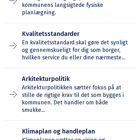
kommunens langsigtede fysiske
planlægning.
Kvalitetsstandarder
En kvalitetsstandard skal gøre det synligt
og gennemskueligt for dig som borger,
hvilken service du eller dine nærmeste...
Arkitekturpolitik
Arkitekturpolitikken sætter fokus på at
stille de rigtige krav til det som bygges i
kommunen. Det handler om både
smukke...
Klimaplan og handleplan