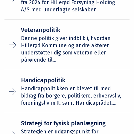
fra 2024 for Hillerød Forsyning Holding
A/S med underlagte selskaber.
Veteranpolitik
Denne politik giver indblik i, hvordan
Hillerød Kommune og andre aktører
understøtter dig som veteran eller
pårørende til...
Handicappolitik
Handicappolitikken er blevet til med
bidrag fra borgere, politikere, erhvervsliv,
foreningsliv m.fl. samt Handicaprådet,...
Strategi for fysisk planlægning
Strategien er udgangspunkt for