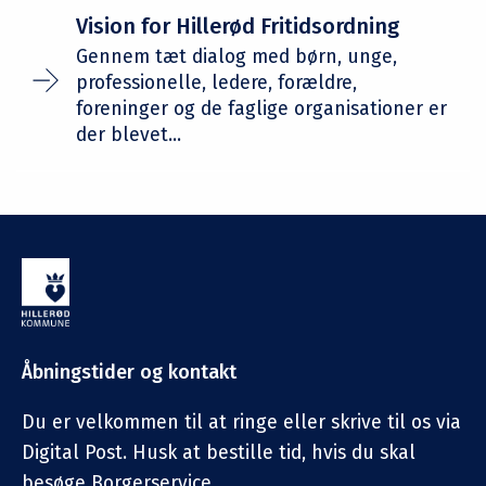
Vision for Hillerød Fritidsordning
Gennem tæt dialog med børn, unge,
professionelle, ledere, forældre,
foreninger og de faglige organisationer er
der blevet...
Åbningstider og kontakt
Du er velkommen til at ringe eller skrive til os via
Digital Post. Husk at bestille tid, hvis du skal
besøge Borgerservice.