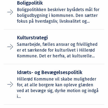
Boligpolitik
Boligpolitikken beskriver byrådets mål for
boligudbygning i kommunen. Den sætter
fokus på hverdagsliv, livskvalitet og...
Kulturstrategi
Samarbejde, fælles ansvar og frivillighed
er et særkende for kulturlivet i Hillerød
Kommune. Det er herfra, at kulturelle...
Idræts- og Bevægelsespolitik
Hillerød Kommune vil skabe muligheder
for, at alle borgere kan opleve glæden
ved at bevæge sig, dyrke motion og indgå
i...