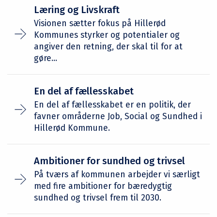
Læring og Livskraft
Visionen sætter fokus på Hillerød
Kommunes styrker og potentialer og
angiver den retning, der skal til for at
gøre...
En del af fællesskabet
En del af fællesskabet er en politik, der
favner områderne Job, Social og Sundhed i
Hillerød Kommune.
Ambitioner for sundhed og trivsel
På tværs af kommunen arbejder vi særligt
med fire ambitioner for bæredygtig
sundhed og trivsel frem til 2030.