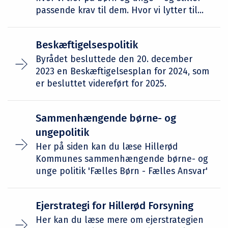
passende krav til dem. Hvor vi lytter til...
Beskæftigelsespolitik
Byrådet besluttede den 20. december
2023 en Beskæftigelsesplan for 2024, som
er besluttet videreført for 2025.
Sammenhængende børne- og
ungepolitik
Her på siden kan du læse Hillerød
Kommunes sammenhængende børne- og
unge politik 'Fælles Børn - Fælles Ansvar'
Ejerstrategi for Hillerød Forsyning
Her kan du læse mere om ejerstrategien