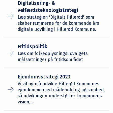
Digitalisering- &
velfærdsteknologistrategi
Læs strategien 'Digitalt Hillerød', som
skaber rammerne for de kommende års
digitale udvikling i Hillerød Kommune.
Fritidspolitik
Læs om folkeoplysningsudvalgets
målsætninger på fritidsområdet
Ejendomsstrategi 2023
Vi vil og må udvikle Hillerød Kommunes
ejendomme med mådehold og nøjsomhed,
så udviklingen understøtter kommunens
vision,...