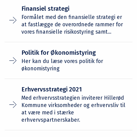
Finansiel strategi
Formålet med den finansielle strategi er
at fastlægge de overordnede rammer for
vores finansielle risikostyring samt...
Politik for Økonomistyring
Her kan du læse vores politik for
økonomistyring
Erhvervsstrategi 2021
Med erhvervsstrategien inviterer Hillerød
Kommune virksomheder og erhvervsliv til
at være med i stærke
erhvervspartnerskaber.