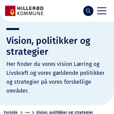
Søg
Vision, politikker og
strategier
Her finder du vores vision Læring og
Livskraft og vores gældende politikker
og strategier på vores forskellige
områder.
Forside
Vision, politikker og strategier