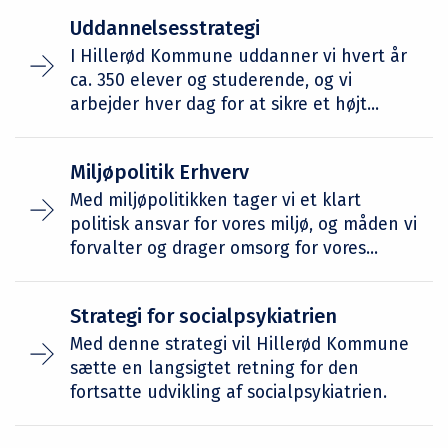
Uddannelsesstrategi
I Hillerød Kommune uddanner vi hvert år
ca. 350 elever og studerende, og vi
arbejder hver dag for at sikre et højt...
Miljøpolitik Erhverv
Med miljøpolitikken tager vi et klart
politisk ansvar for vores miljø, og måden vi
forvalter og drager omsorg for vores...
Strategi for socialpsykiatrien
Med denne strategi vil Hillerød Kommune
sætte en langsigtet retning for den
fortsatte udvikling af socialpsykiatrien.