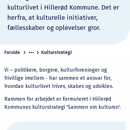
kulturlivet i Hillerød Kommune. Det er
herfra, at kulturelle initiativer,
fællesskaber og oplevelser gror.
Forside
Kulturstrategi
Vi – politikere, borgere, kulturforeninger og
frivillige imellem - har sammen et ansvar for,
hvordan kulturlivet trives, skabes og udvikles.
Rammen for arbejdet er formuleret i Hillerød
Kommunes kulturstrategi 'Sammen om kulturen'.