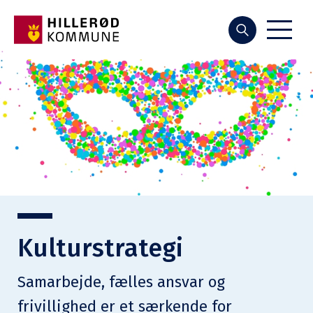
Søg
Kulturstrategi
Samarbejde, fælles ansvar og
frivillighed er et særkende for