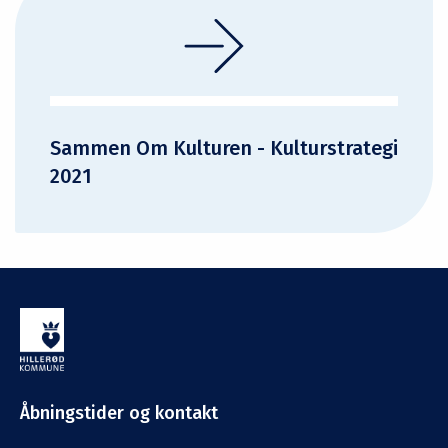
Sammen Om Kulturen - Kulturstrategi
2021
Åbningstider og kontakt