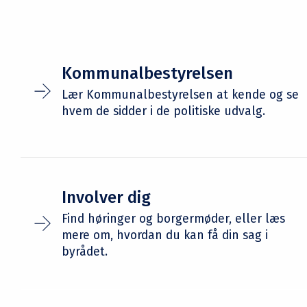
Kommunalbestyrelsen
Lær Kommunalbestyrelsen at kende og se
hvem de sidder i de politiske udvalg.
Involver dig
Find høringer og borgermøder, eller læs
mere om, hvordan du kan få din sag i
byrådet.