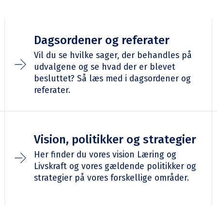
Dagsordener og referater
Vil du se hvilke sager, der behandles på
udvalgene og se hvad der er blevet
besluttet? Så læs med i dagsordener og
referater.
Vision, politikker og strategier
Her finder du vores vision Læring og
Livskraft og vores gældende politikker og
strategier på vores forskellige områder.