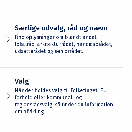
Særlige udvalg, råd og nævn
Find oplysninger om blandt andet
lokalråd, arkitekturrådet, handicaprådet,
udsatterådet og seniorrådet.
Valg
Når der holdes valg til Folketinget, EU
forhold eller kommunal- og
regionsrådsvalg, så finder du information
om afvikling...