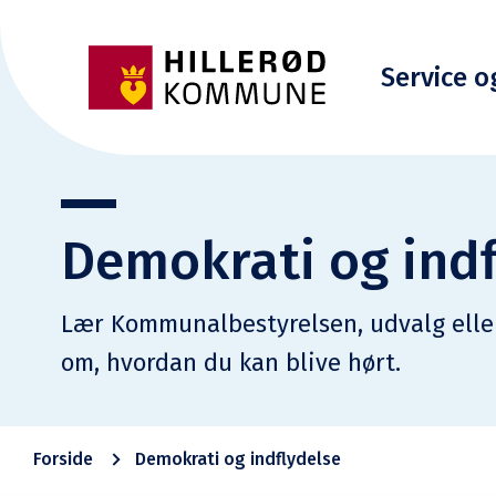
Service o
Demokrati og indf
Lær Kommunalbestyrelsen, udvalg elle
om, hvordan du kan blive hørt.
Forside
Demokrati og indflydelse