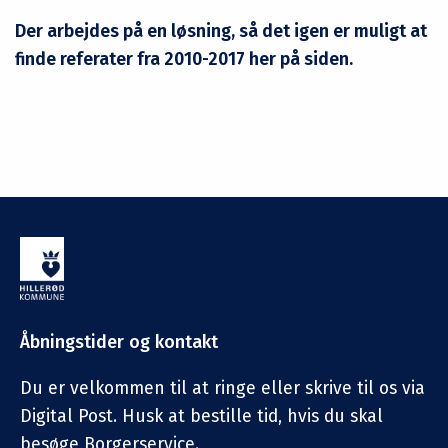
Der arbejdes på en løsning, så det igen er muligt at
finde referater fra 2010-2017 her på siden.
Åbningstider og kontakt
Du er velkommen til at ringe eller skrive til os via
Digital Post. Husk at bestille tid, hvis du skal
besøge Borgerservice.