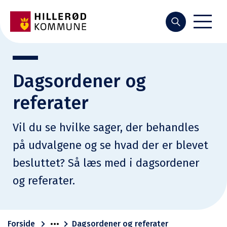
Søg
Dagsordener og
referater
Vil du se hvilke sager, der behandles
på udvalgene og se hvad der er blevet
besluttet? Så læs med i dagsordener
og referater.
Forside
Dagsordener og referater