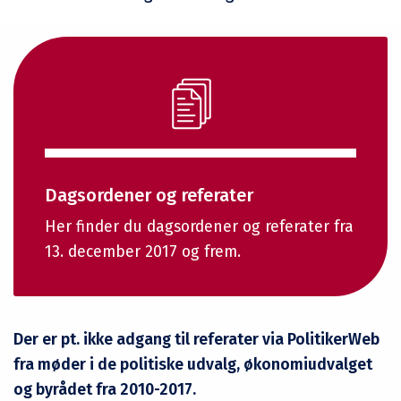
Dagsordener og referater
Her finder du dagsordener og referater fra
13. december 2017 og frem.
Der er pt. ikke adgang til referater via PolitikerWeb
fra møder i de politiske udvalg, økonomiudvalget
og byrådet fra 2010-2017.