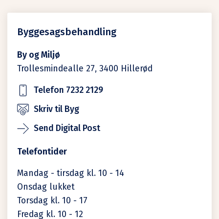
Byggesagsbehandling
By og Miljø
Trollesmindealle 27,
3400
Hillerød
Telefon 7232 2129
Skriv til Byg
Send Digital Post
Telefontider
Mandag - tirsdag kl. 10 - 14
Onsdag lukket
Torsdag kl. 10 - 17
Fredag kl. 10 - 12