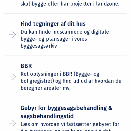
skal bygge eller har projekter i landzone.
Find tegninger af dit hus
Du kan finde indscannede og digitale
bygge- og plansager i vores
byggesagsarkiv
BBR
Ret oplysninger i BBR (Bygge- og
boligregistret) og find ud ud af hvordan du
beregner arealer mv.
Gebyr for byggesagsbehandling &
sagsbehandlingstid
Læs om hvordan vi fastsætter gebyret for