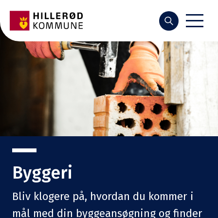
Søg
Byggeri
Bliv klogere på, hvordan du kommer i
mål med din byggeansøgning og finder