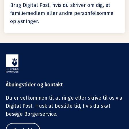
Brug Digital Post, hvis du skriver om dig, et
familiemedlem eller andre personfølsomme
oplysninger.
Åbningstider og kontakt
Du er velkommen til at ringe eller skrive til os via
Digital Post. Husk at bestille tid, hvis du skal
besøge Borgerservice.