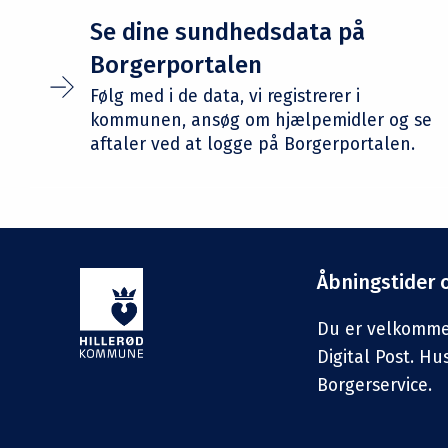
Se dine sundhedsdata på
Borgerportalen
Følg med i de data, vi registrerer i
kommunen, ansøg om hjælpemidler og se
aftaler ved at logge på Borgerportalen.
Åbningstider 
Du er velkommen 
Digital Post. Hu
Borgerservice.