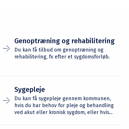
Genoptræning og rehabilitering
Du kan få tilbud om genoptræning og
rehabilitering, fx efter et sygdomsforløb.
Sygepleje
Du kan få sygepleje gennem kommunen,
hvis du har behov for pleje og behandling
ved akut eller kronisk sygdom, eller hvis...