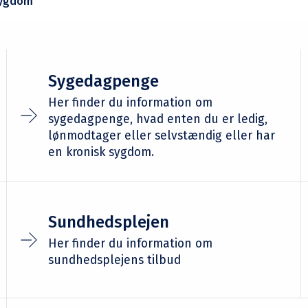
sygdom
Sygedagpenge
Her finder du information om
sygedagpenge, hvad enten du er ledig,
lønmodtager eller selvstændig eller har
en kronisk sygdom.
Sundhedsplejen
Her finder du information om
sundhedsplejens tilbud