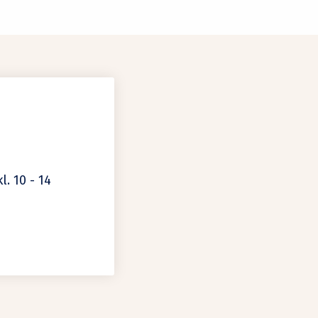
l. 10 - 14