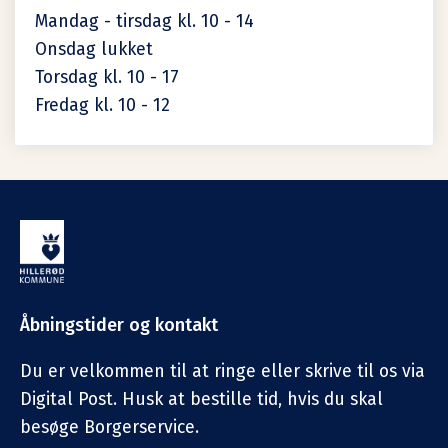
Mandag - tirsdag kl. 10 - 14
Onsdag lukket
Torsdag kl. 10 - 17
Fredag kl. 10 - 12
Åbningstider og kontakt
Du er velkommen til at ringe eller skrive til os via
Digital Post. Husk at bestille tid, hvis du skal
besøge Borgerservice.