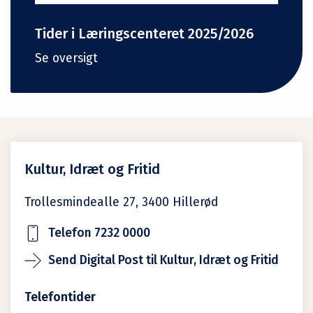
Tider i Læringscenteret 2025/2026
Se oversigt
Kultur, Idræt og Fritid
Trollesmindealle 27,
3400
Hillerød
Telefon 7232 0000
Send Digital Post til Kultur, Idræt og Fritid
Telefontider