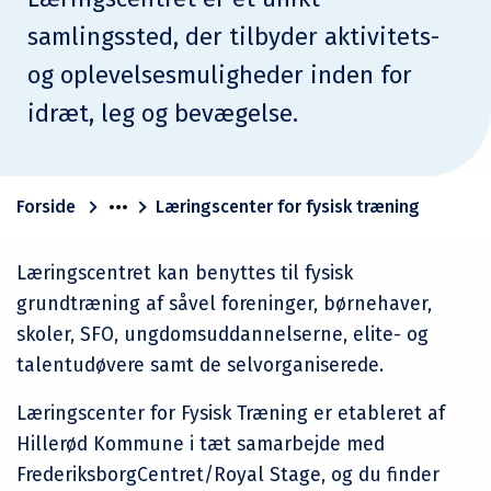
samlingssted, der tilbyder aktivitets-
og oplevelsesmuligheder inden for
idræt, leg og bevægelse.
Forside
Læringscenter for fysisk træning
Læringscentret kan benyttes til fysisk
grundtræning af såvel foreninger, børnehaver,
skoler, SFO, ungdomsuddannelserne, elite- og
talentudøvere samt de selvorganiserede.
Læringscenter for Fysisk Træning er etableret af
Hillerød Kommune i tæt samarbejde med
FrederiksborgCentret/Royal Stage, og du finder