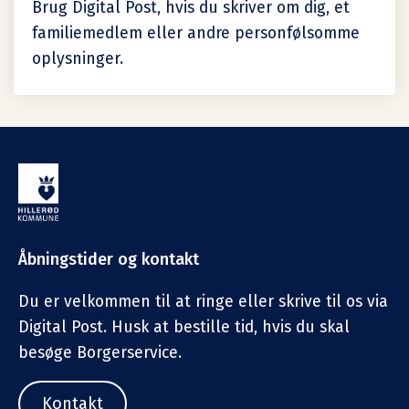
Brug Digital Post, hvis du skriver om dig, et
familiemedlem eller andre personfølsomme
oplysninger.
Åbningstider og kontakt
Du er velkommen til at ringe eller skrive til os via
Digital Post. Husk at bestille tid, hvis du skal
besøge Borgerservice.
Kontakt