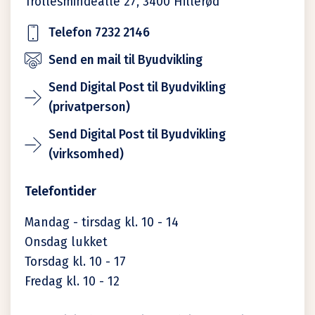
Trollesmindealle 27,
3400
Hillerød
Telefon 7232 2146
Send en mail til Byudvikling
Send Digital Post til Byudvikling
(privatperson)
Send Digital Post til Byudvikling
(virksomhed)
Telefontider
Mandag - tirsdag kl. 10 - 14
Onsdag lukket
Torsdag kl. 10 - 17
Fredag kl. 10 - 12