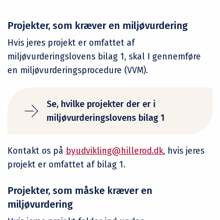
Projekter, som kræver en miljøvurdering
Hvis jeres projekt er omfattet af
miljøvurderingslovens bilag 1, skal I gennemføre
en miljøvurderingsprocedure (VVM).
Se, hvilke projekter der er i
miljøvurderingslovens bilag 1
Kontakt os på
byudvikling@hillerod.dk
, hvis jeres
projekt er omfattet af bilag 1.
Projekter, som måske kræver en
miljøvurdering