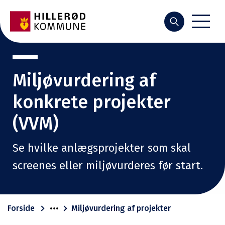
Søg
Miljøvurdering af
konkrete projekter
(VVM)
Se hvilke anlægsprojekter som skal
screenes eller miljøvurderes før start.
Forside
Miljøvurdering af projekter