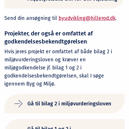
Send din ansøgning til
byudvikling@hillerod.dk
.
Projekter, der også er omfattet af
godkendelsesbekendtgørelsen
Hvis jeres projekt er omfattet af både bilag 2 i
miljøvurderingsloven og kræver en
miljøgodkendelse jf. bilag 1 og 2 i
godkendelsesbekendtgørelsen, skal I søge
igennem Byg og Miljø.
Gå til bilag 2 i miljøvurderingsloven