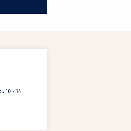
l. 10 - 14