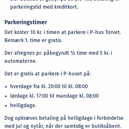
parkeringstid med kreditkort
.
Parkeringstimer
Det koster 10 kr. i timen at parkere i P-hus Torvet.
Bemærk 1. time er gratis.
Der afregnes pr. påbegyndt ½ time med 5 kr. i
automaterne.
Det er gratis at parkere i P-huset på:
hverdage fra kl. 20:00 til kl. 08:00
lørdage kl. 17:00 til mandage kl. 08:00
helligdage.
Dog opkræves betaling på helligdage i forbindelse
med jul og nytår, når der samtidig er butiksåbent.