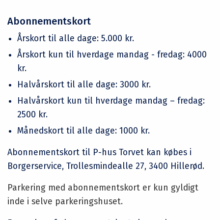
Abonnementskort
Årskort til alle dage: 5.000 kr.
Årskort kun til hverdage mandag - fredag: 4000
kr.
Halvårskort til alle dage: 3000 kr.
Halvårskort kun til hverdage mandag – fredag:
2500 kr.
Månedskort til alle dage: 1000 kr.
Abonnementskort til P-hus Torvet kan købes i
Borgerservice, Trollesmindealle 27, 3400 Hillerød.
Parkering med abonnementskort er kun gyldigt
inde i selve parkeringshuset.