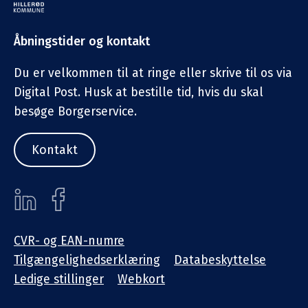
Åbningstider og kontakt
Du er velkommen til at ringe eller skrive til os via
Digital Post. Husk at bestille tid, hvis du skal
besøge Borgerservice.
Kontakt
CVR- og EAN-numre
Tilgængelighedserklæring
Databeskyttelse
Ledige stillinger
Webkort