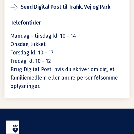
Send Digital Post til Trafik, Vej og Park
Telefontider
Mandag - tirsdag kl. 10 - 14
Onsdag lukket
Torsdag kl. 10 - 17
Fredag kl. 10 - 12
Brug Digital Post, hvis du skriver om dig, et
familiemedlem eller andre personfølsomme
oplysninger.