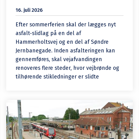
16. juli 2026
Efter sommerferien skal der lægges nyt
asfalt-slidlag på en del af
Hammerholtsvej og en del af Søndre
Jernbanegade. Inden asfalteringen kan
gennemføres, skal vejafvandingen
renoveres flere steder, hvor vejbrønde og
tilhørende stikledninger er slidte