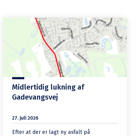
Midlertidig lukning af
Gadevangsvej
27. juli 2026
Efter at der er lagt ny asfalt på