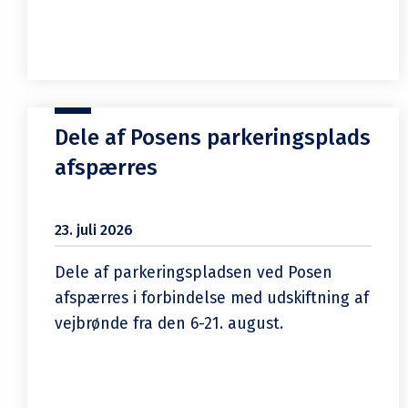
Dele af Posens parkeringsplads
afspærres
23. juli 2026
Dele af parkeringspladsen ved Posen
afspærres i forbindelse med udskiftning af
vejbrønde fra den 6-21. august.