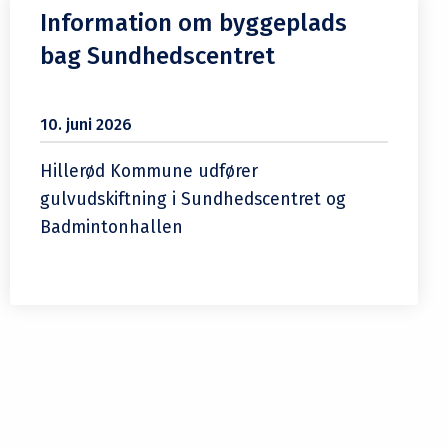
Information om byggeplads
bag Sundhedscentret
10. juni 2026
Hillerød Kommune udfører
gulvudskiftning i Sundhedscentret og
Badmintonhallen