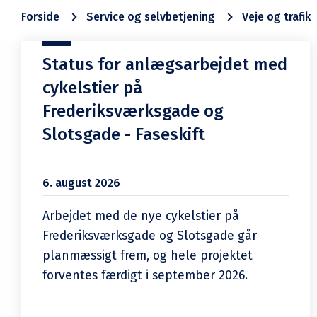
Forside
Service og selvbetjening
Veje og trafik
Status for anlægsarbejdet med
cykelstier på
Frederiksværksgade og
Slotsgade - Faseskift
6. august 2026
Arbejdet med de nye cykelstier på
Frederiksværksgade og Slotsgade går
planmæssigt frem, og hele projektet
forventes færdigt i september 2026.