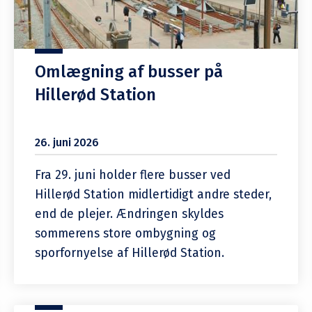
Omlægning af busser på
Hillerød Station
26. juni 2026
Fra 29. juni holder flere busser ved
Hillerød Station midlertidigt andre steder,
end de plejer. Ændringen skyldes
sommerens store ombygning og
sporfornyelse af Hillerød Station.