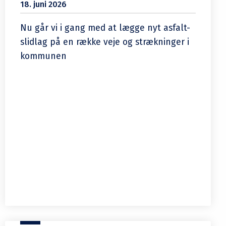
18. juni 2026
Nu går vi i gang med at lægge nyt asfalt-
slidlag på en række veje og strækninger i
kommunen