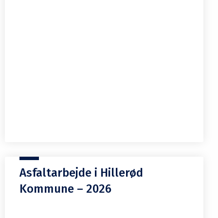
Asfaltarbejde i Hillerød
Kommune – 2026