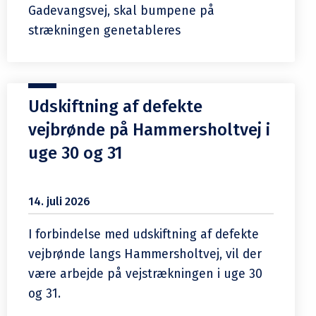
Gadevangsvej, skal bumpene på
strækningen genetableres
Udskiftning af defekte
vejbrønde på Hammersholtvej i
uge 30 og 31
14. juli 2026
I forbindelse med udskiftning af defekte
vejbrønde langs Hammersholtvej, vil der
være arbejde på vejstrækningen i uge 30
og 31.