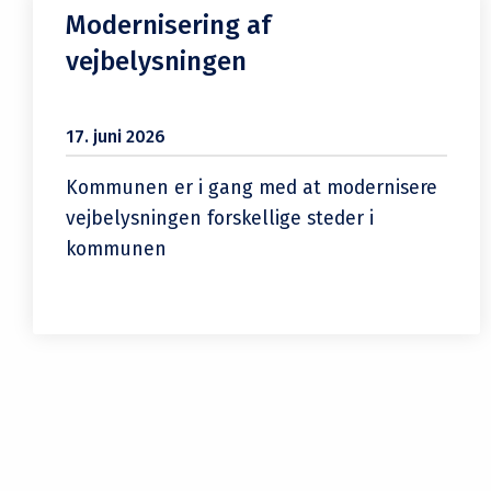
Modernisering af
vejbelysningen
17. juni 2026
Kommunen er i gang med at modernisere
vejbelysningen forskellige steder i
kommunen