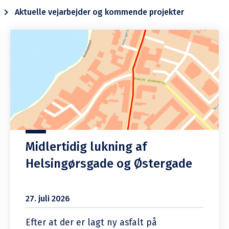
Aktuelle vejarbejder og kommende projekter
Midlertidig lukning af
Helsingørsgade og Østergade
27. juli 2026
Efter at der er lagt ny asfalt på