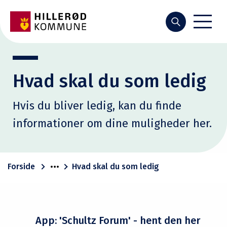
Søg
Hvad skal du som ledig
Hvis du bliver ledig, kan du finde
informationer om dine muligheder her.
Forside
Hvad skal du som ledig
App: 'Schultz Forum' - hent den her