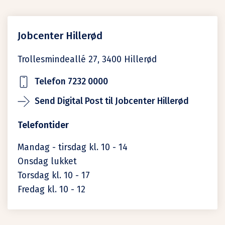
Jobcenter Hillerød
Trollesmindeallé 27,
3400
Hillerød
Telefon 7232 0000
Send Digital Post til Jobcenter Hillerød
Telefontider
Mandag - tirsdag kl. 10 - 14
Onsdag lukket
Torsdag kl. 10 - 17
Fredag kl. 10 - 12