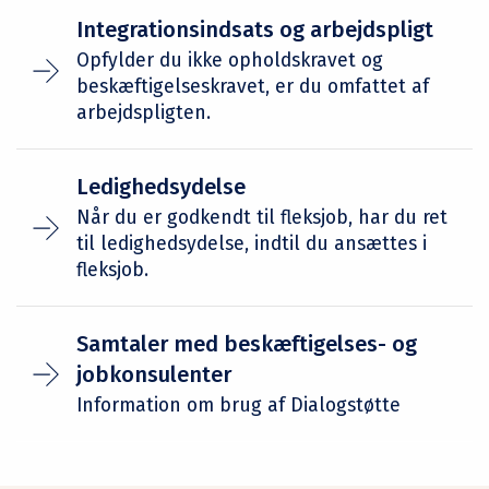
Integrationsindsats og arbejdspligt
Opfylder du ikke opholdskravet og
beskæftigelseskravet, er du omfattet af
arbejdspligten.
Ledighedsydelse
Når du er godkendt til fleksjob, har du ret
til ledighedsydelse, indtil du ansættes i
fleksjob.
Samtaler med beskæftigelses- og
jobkonsulenter
Information om brug af Dialogstøtte