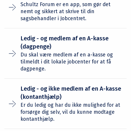
Schultz Forum er en app, som gør det
nemt og sikkert at skrive til din
sagsbehandler i Jobcentret.
Ledig - og medlem af en A-kasse
(dagpenge)
Du skal være medlem af en a-kasse og
tilmeldt i dit lokale jobcenter for at få
dagpenge.
Ledig - og ikke medlem af en A-kasse
(kontanthjælp)
Er du ledig og har du ikke mulighed for at
forsørge dig selv, vil du kunne modtage
kontanthjælp.