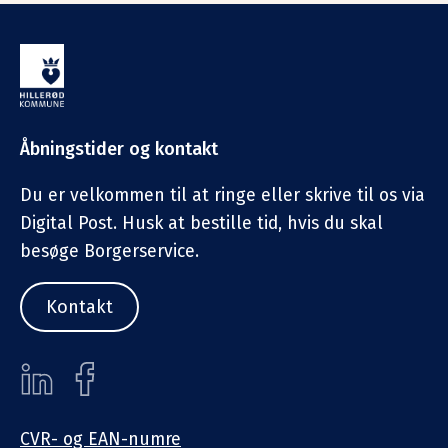
Åbningstider og kontakt
Du er velkommen til at ringe eller skrive til os via
Digital Post. Husk at bestille tid, hvis du skal
besøge Borgerservice.
Kontakt
CVR- og EAN-numre