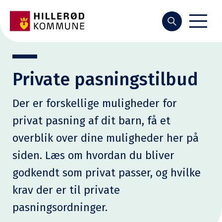
Søg
Private pasningstilbud
Der er forskellige muligheder for
privat pasning af dit barn, få et
overblik over dine muligheder her på
siden. Læs om hvordan du bliver
godkendt som privat passer, og hvilke
krav der er til private
pasningsordninger.