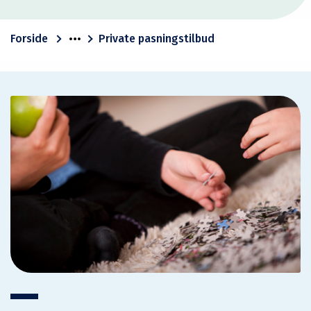
Forside
Private pasningstilbud