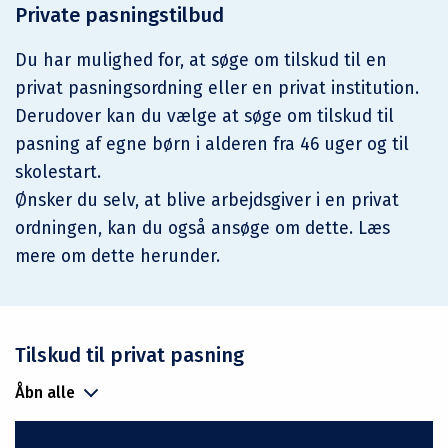
Private pasningstilbud
Du har mulighed for, at søge om tilskud til en
privat pasningsordning eller en privat institution.
Derudover kan du vælge at søge om tilskud til
pasning af egne børn i alderen fra 46 uger og til
skolestart.
Ønsker du selv, at blive arbejdsgiver i en privat
ordningen, kan du også ansøge om dette. Læs
mere om dette herunder.
Tilskud til privat pasning
Åbn alle