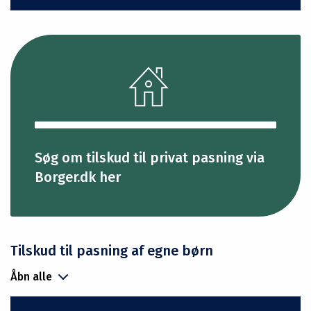
Søg om tilskud til privat pasning via
Borger.dk her
Tilskud til pasning af egne børn
Åbn alle