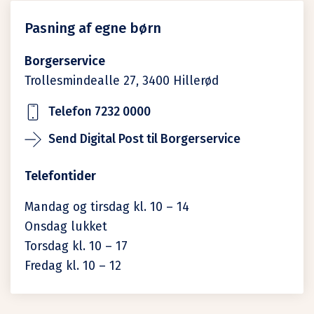
Pasning af egne børn
Borgerservice
Trollesmindealle 27,
3400
Hillerød
Telefon 7232 0000
Send Digital Post til Borgerservice
Telefontider
Mandag og tirsdag kl. 10 – 14
Onsdag lukket
Torsdag kl. 10 – 17
Fredag kl. 10 – 12