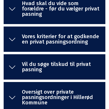
Hvad skal du vide som
forældre - før du vælger privat
pasning
Vores kriterier for at godkende
en privat pasningsordning
Vil du søge tilskud til privat
pasning
Oversigt over private
pasningsordninger i Hillerød
Kommune