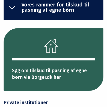
Vores rammer for tilskud til
pasning af egne børn
Søg om tilskud til pasning af egne
børn via Borger.dk her
Private institutioner