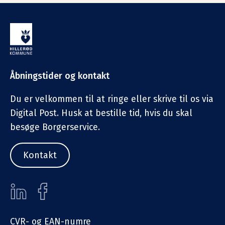
Åbningstider og kontakt
Du er velkommen til at ringe eller skrive til os via
Digital Post. Husk at bestille tid, hvis du skal
besøge Borgerservice.
Kontakt
CVR- og EAN-numre