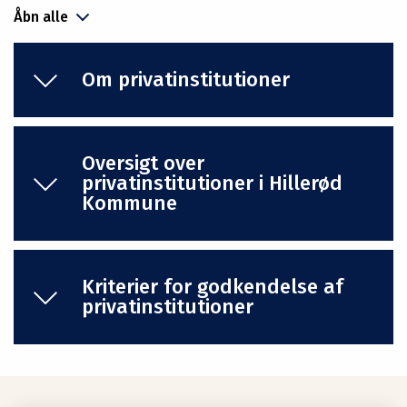
Åbn alle
Om privatinstitutioner
Oversigt over
privatinstitutioner i Hillerød
Kommune
Kriterier for godkendelse af
privatinstitutioner