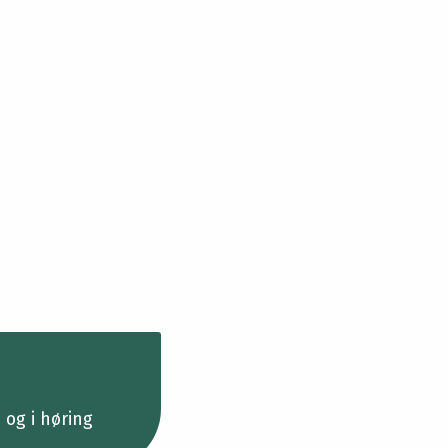
og i høring