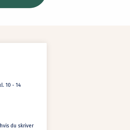
l. 10 - 14
hvis du skriver