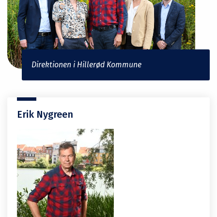
Direktionen i Hillerød Kommune
Erik Nygreen