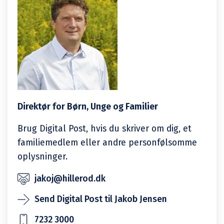
Direktør for Børn, Unge og Familier
Brug Digital Post, hvis du skriver om dig, et
familiemedlem eller andre personfølsomme
oplysninger.
jakoj@hillerod.dk
Send Digital Post til Jakob Jensen
7232 3000