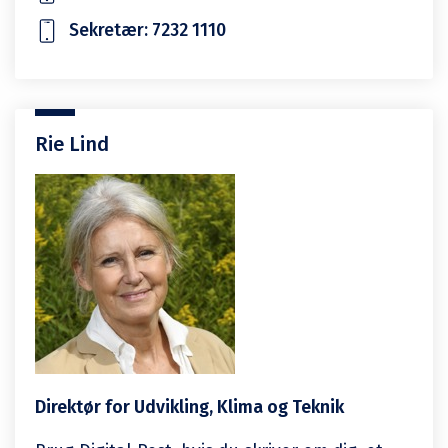
Sekretær: 7232 1110
Rie Lind
Direktør for Udvikling, Klima og Teknik