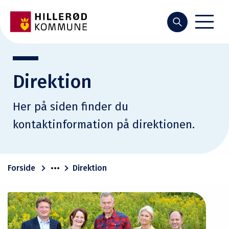
Søg
Direktion
Her på siden finder du
kontaktinformation på direktionen.
Forside
Direktion