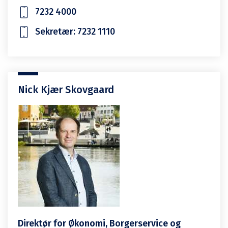
7232 4000
Sekretær: 7232 1110
Nick Kjær Skovgaard
Direktør for Økonomi, Borgerservice og