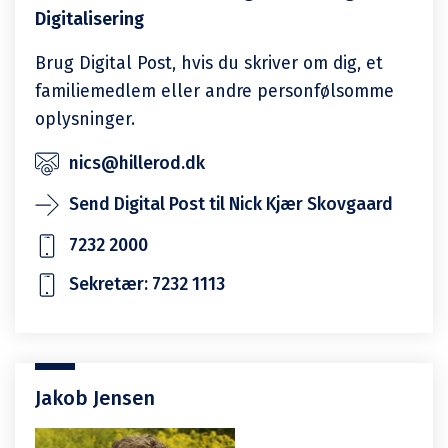
Digitalisering
Brug Digital Post, hvis du skriver om dig, et
familiemedlem eller andre personfølsomme
oplysninger.
nics@hillerod.dk
Send Digital Post til Nick Kjær Skovgaard
7232 2000
Sekretær: 7232 1113
Jakob Jensen