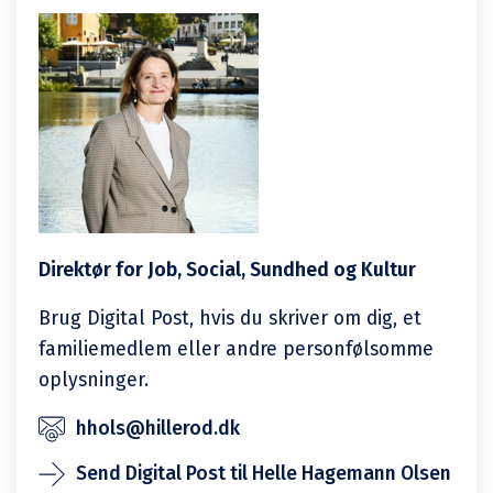
Direktør for Job, Social, Sundhed og Kultur
Brug Digital Post, hvis du skriver om dig, et
familiemedlem eller andre personfølsomme
oplysninger.
hhols@hillerod.dk
Send Digital Post til Helle Hagemann Olsen