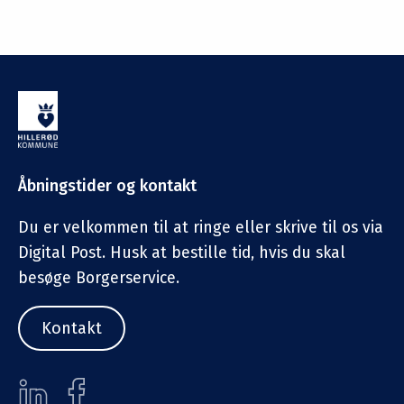
Åbningstider og kontakt
Du er velkommen til at ringe eller skrive til os via
Digital Post. Husk at bestille tid, hvis du skal
besøge Borgerservice.
Kontakt