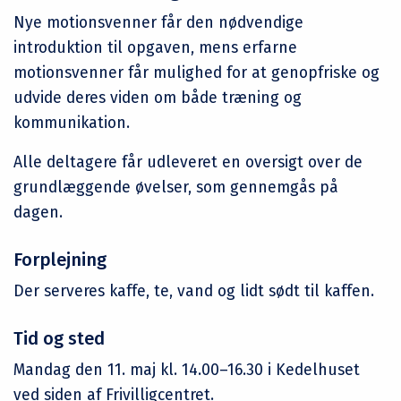
Nye motionsvenner får den nødvendige
introduktion til opgaven, mens erfarne
motionsvenner får mulighed for at genopfriske og
udvide deres viden om både træning og
kommunikation.
Alle deltagere får udleveret en oversigt over de
grundlæggende øvelser, som gennemgås på
dagen.
Forplejning
Der serveres kaffe, te, vand og lidt sødt til kaffen.
Tid og sted
Mandag den 11. maj kl. 14.00–16.30 i Kedelhuset
ved siden af Frivilligcentret.