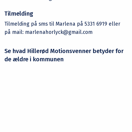
Tilmelding
Tilmelding på sms til Marlena på 5331 6919 eller
på mail: marlenahorlyck@gmail.com
Se hvad Hillerød Motionsvenner betyder for
de ældre i kommunen