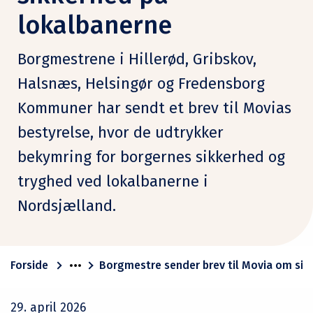
lokalbanerne
Borgmestrene i Hillerød, Gribskov,
Halsnæs, Helsingør og Fredensborg
Kommuner har sendt et brev til Movias
bestyrelse, hvor de udtrykker
bekymring for borgernes sikkerhed og
tryghed ved lokalbanerne i
Nordsjælland.
Forside
Borgmestre sender brev til Movia om sik
29. april 2026