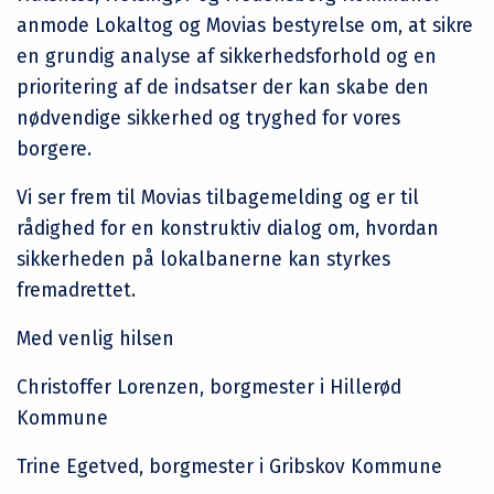
anmode Lokaltog og Movias bestyrelse om, at sikre
en grundig analyse af sikkerhedsforhold og en
prioritering af de indsatser der kan skabe den
nødvendige sikkerhed og tryghed for vores
borgere.
Vi ser frem til Movias tilbagemelding og er til
rådighed for en konstruktiv dialog om, hvordan
sikkerheden på lokalbanerne kan styrkes
fremadrettet.
Med venlig hilsen
Christoffer Lorenzen, borgmester i Hillerød
Kommune
Trine Egetved, borgmester i Gribskov Kommune