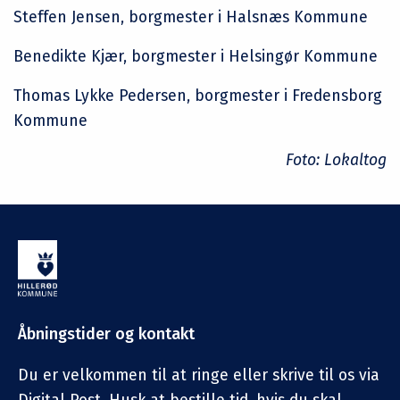
Steffen Jensen, borgmester i Halsnæs Kommune
Benedikte Kjær, borgmester i Helsingør Kommune
Thomas Lykke Pedersen, borgmester i Fredensborg
Kommune
Foto: Lokaltog
Åbningstider og kontakt
Du er velkommen til at ringe eller skrive til os via