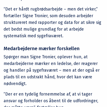
“Det er hårdt rugbrødsarbejde – men det virker,”
fortæller Signe Tronier, som desuden arbejder
struktureret med rapporter og data for at sikre sig
det bedst mulige grundlag for at arbejde
systematisk med sygefraværet.
Medarbejderne mærker forskellen
Spørger man Signe Tronier, oplever hun, at
medarbejderne mærker en ledelse, der reagerer
og handler på sygefraværet – men at der også er
plads til en udstrakt hånd, hvor det kan være
nødvendigt.
”Der er en tydelig fornemmelse af, at vi tager
ansvar og forholder os åbent til de udfordringer,