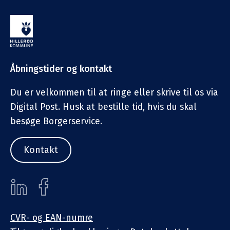
Åbningstider og kontakt
Du er velkommen til at ringe eller skrive til os via
Digital Post. Husk at bestille tid, hvis du skal
besøge Borgerservice.
Kontakt
CVR- og EAN-numre