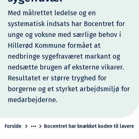
Med målrettet ledelse og en
systematisk indsats har Bocentret for
unge og voksne med særlige behov i
Hillerød Kommune formået at
nedbringe sygefraværet markant og
nedsætte brugen af eksterne vikarer.
Resultatet er større tryghed for
borgerne og et styrket arbejdsmiljø for
medarbejderne.
Forside
Bocentret har knækket koden til lavere 