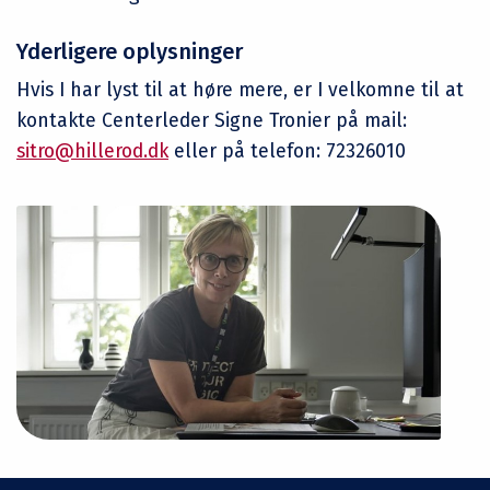
Yderligere oplysninger
Hvis I har lyst til at høre mere, er I velkomne til at
kontakte Centerleder Signe Tronier på mail:
sitro@hillerod.dk
eller på telefon: 72326010