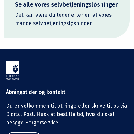
Se alle vores selvbetjeningsløsninger
Det kan være du leder efter en af vores
mange selvbetjeningsløsninger.
Åbningstider og kontakt
Du er velkommen til at ringe eller skrive til os via
Digital Post. Husk at bestille tid, hvis du skal
besøge Borgerservice.