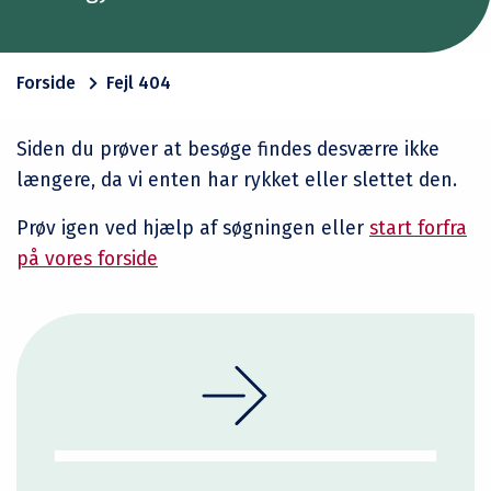
Forside
Fejl 404
Siden du prøver at besøge findes desværre ikke
længere, da vi enten har rykket eller slettet den.
Prøv igen ved hjælp af søgningen eller
start forfra
på vores forside