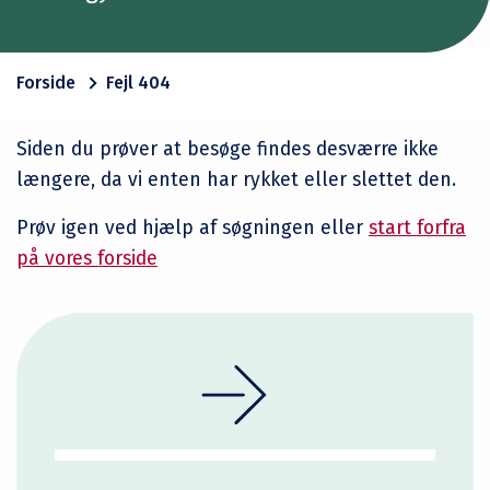
Forside
Fejl 404
Siden du prøver at besøge findes desværre ikke
længere, da vi enten har rykket eller slettet den.
Prøv igen ved hjælp af søgningen eller
start forfra
på vores forside