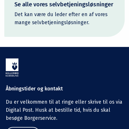
Se alle vores selvbetjeningsløsninger
Det kan være du leder efter en af vores
mange selvbetjeningsløsninger.
Åbningstider og kontakt
Du er velkommen til at ringe eller skrive til os via
Digital Post. Husk at bestille tid, hvis du skal
besøge Borgerservice.