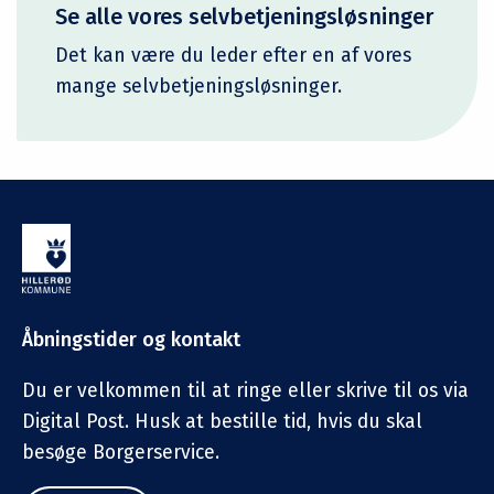
Se alle vores selvbetjeningsløsninger
Det kan være du leder efter en af vores
mange selvbetjeningsløsninger.
Åbningstider og kontakt
Du er velkommen til at ringe eller skrive til os via
Digital Post. Husk at bestille tid, hvis du skal
besøge Borgerservice.