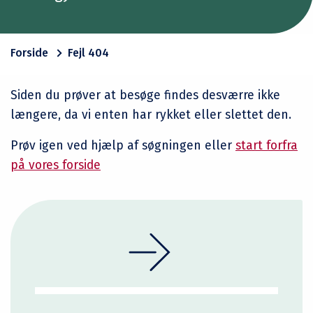
Forside
Fejl 404
Siden du prøver at besøge findes desværre ikke
længere, da vi enten har rykket eller slettet den.
Prøv igen ved hjælp af søgningen eller
start forfra
på vores forside