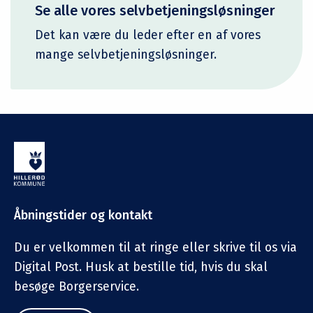
Se alle vores selvbetjeningsløsninger
Det kan være du leder efter en af vores
mange selvbetjeningsløsninger.
Åbningstider og kontakt
Du er velkommen til at ringe eller skrive til os via
Digital Post. Husk at bestille tid, hvis du skal
besøge Borgerservice.