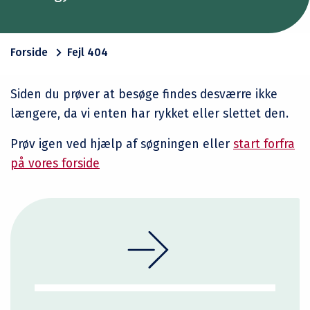
Forside
Fejl 404
Siden du prøver at besøge findes desværre ikke
længere, da vi enten har rykket eller slettet den.
Prøv igen ved hjælp af søgningen eller
start forfra
på vores forside