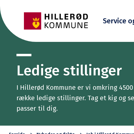
Service o
Ledige stillinger
I Hillerød Kommune er vi omkring 4500 
række ledige stillinger. Tag et kig og se
passer til dig.