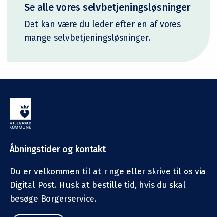
Se alle vores selvbetjeningsløsninger
Det kan være du leder efter en af vores
mange selvbetjeningsløsninger.
Åbningstider og kontakt
Du er velkommen til at ringe eller skrive til os via
Digital Post. Husk at bestille tid, hvis du skal
besøge Borgerservice.