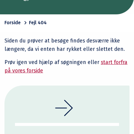
Forside
Fejl 404
Siden du prøver at besøge findes desværre ikke
længere, da vi enten har rykket eller slettet den.
Prøv igen ved hjælp af søgningen eller
start forfra
på vores forside